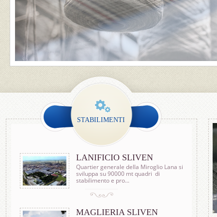
STABILIMENTI
LANIFICIO SLIVEN
Quartier generale della Miroglio Lana si
sviluppa su 90000 mt quadri di
stabilimento e pro...
MAGLIERIA SLIVEN