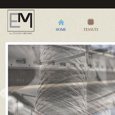
HOME
TESSUTI