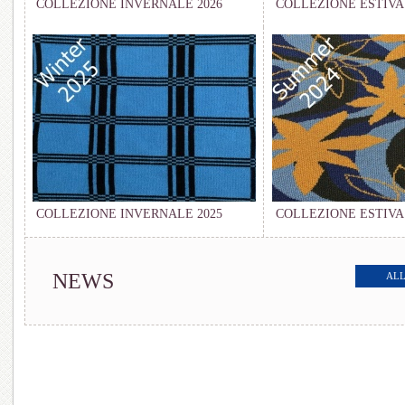
COLLEZIONE INVERNALE 2026
COLLEZIONE ESTIVA 
COLLEZIONE INVERNALE 2025
COLLEZIONE ESTIVA 
NEWS
ALL