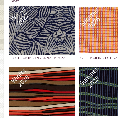
NEW
COLLEZIONE INVERNALE 2027
COLLEZIONE ESTIVA 