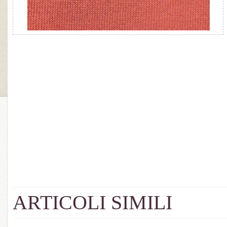
ARTICOLI SIMILI