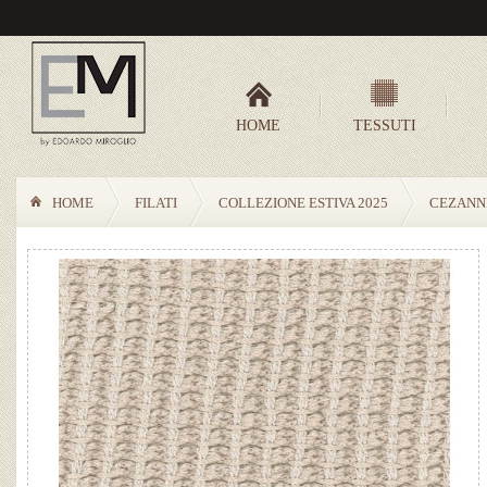
HOME
TESSUTI
HOME
FILATI
COLLEZIONE ESTIVA 2025
CEZANN