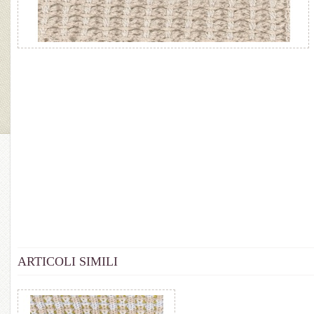
ARTICOLI SIMILI