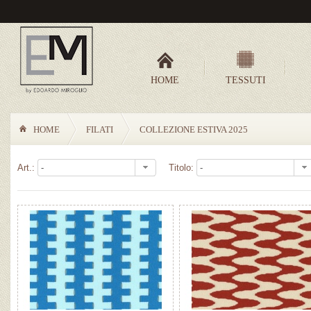
HOME
TESSUTI
HOME
FILATI
COLLEZIONE ESTIVA 2025
Art.:
Titolo: