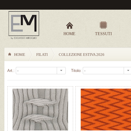
HOME
TESSUTI
HOME
FILATI
COLLEZIONE ESTIVA 2026
Art.:
Titolo: