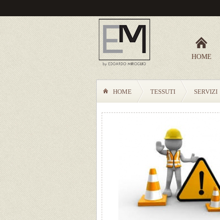
HOME
HOME
TESSUTI
SERVIZI